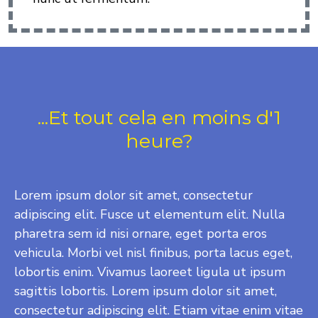
...Et tout cela en moins d'1
heure?
Lorem ipsum dolor sit amet, consectetur
adipiscing elit. Fusce ut elementum elit. Nulla
pharetra sem id nisi ornare, eget porta eros
vehicula. Morbi vel nisl finibus, porta lacus eget,
lobortis enim. Vivamus laoreet ligula ut ipsum
sagittis lobortis. Lorem ipsum dolor sit amet,
consectetur adipiscing elit. Etiam vitae enim vitae