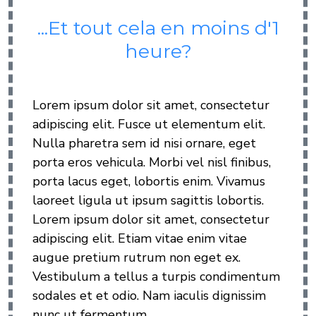
...Et tout cela en moins d'1
heure?
Lorem ipsum dolor sit amet, consectetur
adipiscing elit. Fusce ut elementum elit.
Nulla pharetra sem id nisi ornare, eget
porta eros vehicula. Morbi vel nisl finibus,
porta lacus eget, lobortis enim. Vivamus
laoreet ligula ut ipsum sagittis lobortis.
Lorem ipsum dolor sit amet, consectetur
adipiscing elit. Etiam vitae enim vitae
augue pretium rutrum non eget ex.
Vestibulum a tellus a turpis condimentum
sodales et et odio. Nam iaculis dignissim
nunc ut fermentum.